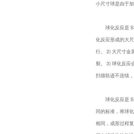
小尺寸球是由于加
球化反应是 S
化反应形成的大尺
行。 2) 大尺
裂。 3) 球化
扫描轨迹不连续，
球化反应是 
同的标准，将球化
相同，成形过程复