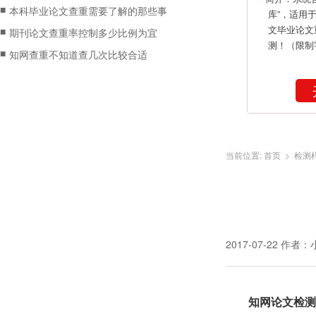
■
本科毕业论文查重需要了解的那些事
库”，适用
文毕业论文
■
期刊论文查重率控制多少比例为宜
测！（限制
■
知网查重不知道查几次比较合适
当前位置:
首页
>
检测
2017-07-22
作者：
知网论文检测