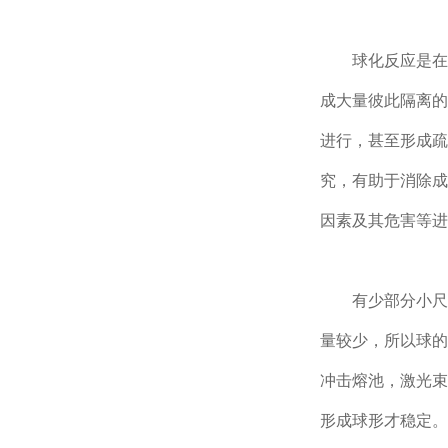
球化反应是在
成大量彼此隔离的
进行，甚至形成疏
究，有助于消除成
因素及其危害等进
有少部分小尺
量较少，所以球的
冲击熔池，激光束
形成球形才稳定。