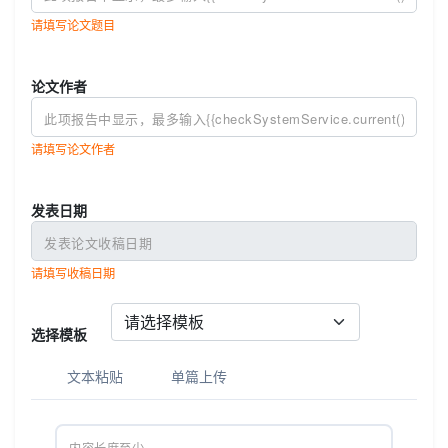
请填写论文题目
论文作者
请填写论文作者
发表日期
请填写收稿日期
选择模板
文本粘贴
单篇上传