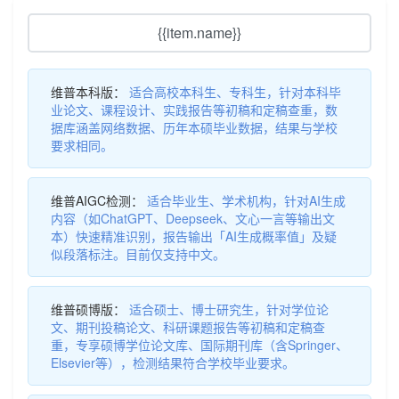
{{item.name}}
维普本科版：
适合高校本科生、专科生，针对本科毕
业论文、课程设计、实践报告等初稿和定稿查重，数
据库涵盖网络数据、历年本硕毕业数据，结果与学校
要求相同。
维普AIGC检测：
适合毕业生、学术机构，针对AI生成
内容（如ChatGPT、Deepseek、文心一言等输出文
本）快速精准识别，报告输出「AI生成概率值」及疑
似段落标注。目前仅支持中文。
维普硕博版：
适合硕士、博士研究生，针对学位论
文、期刊投稿论文、科研课题报告等初稿和定稿查
重，专享硕博学位论文库、国际期刊库（含Springer、
Elsevier等），检测结果符合学校毕业要求。