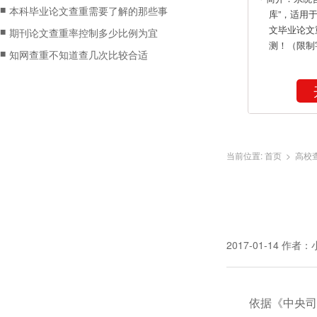
■
本科毕业论文查重需要了解的那些事
库”，适用
文毕业论文
■
期刊论文查重率控制多少比例为宜
测！（限制
■
知网查重不知道查几次比较合适
当前位置:
首页
>
高校
2017-01-14
作者：
依据《中央司