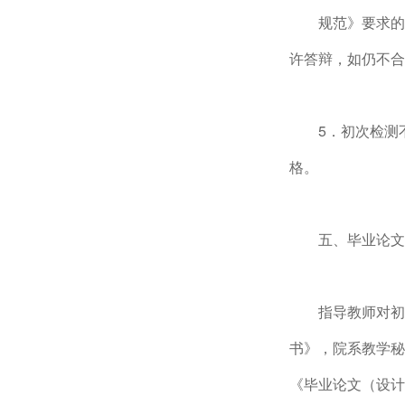
规范》要求的
许答辩，如仍不合
5．初次检测
格。
五、毕业论文
指导教师对初
书》，院系教学秘
《毕业论文（设计