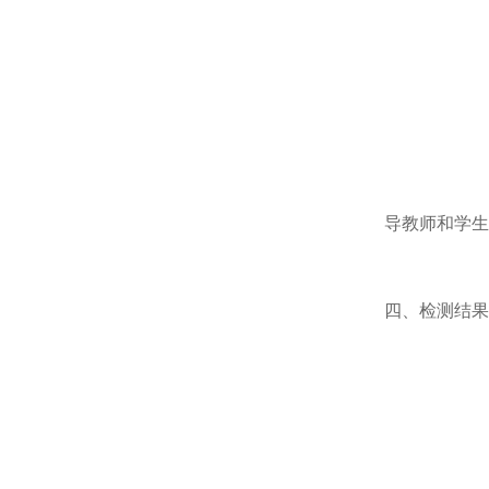
导教师和学生
四、检测结果