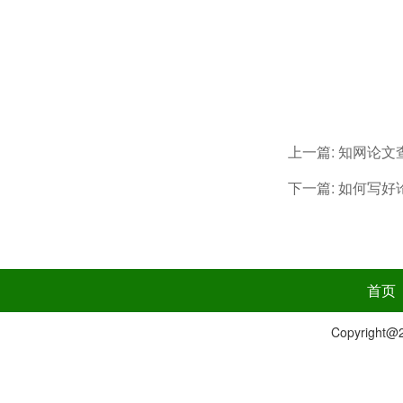
上一篇:
知网论文
下一篇:
如何写好
首页
Copyrig