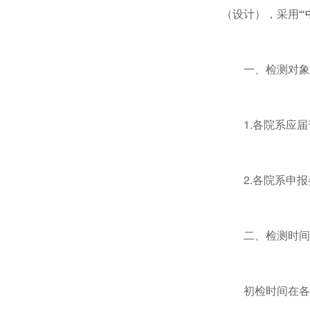
（设计），采用
“
一、检测对象
1.各院系应
2.各院系申
二、检测时间
初检时间在各