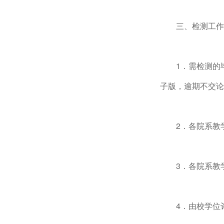
三、检测工作
1．需检测的
子版，逾期不交论
2．各院系教
3．各院系教
4．由校学位