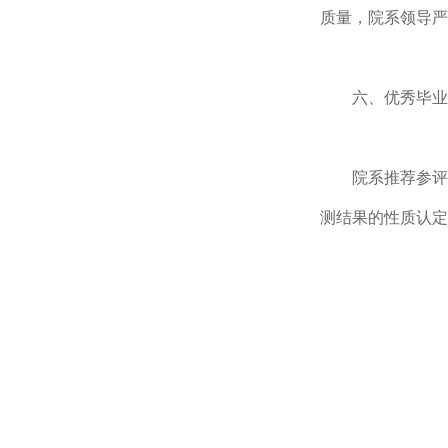
质量，院系领导严
六、优秀毕业
院系推荐参评
测结果的性质认定