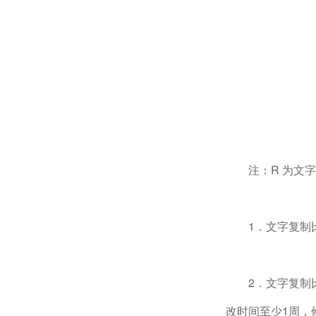
注：R 为文
1．文字复制
2．文字复制
改时间至少1周，