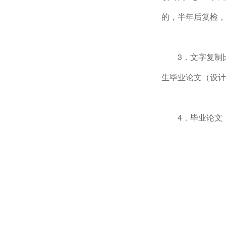
的，半年后复检，
3．文字复制
生毕业论文（设计
4．毕业论文