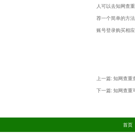
人可以去知网查重
荐一个简单的方法
账号登录购买相应
上一篇:
知网查重
下一篇:
知网查重
首页