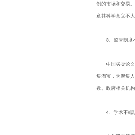
例的市场和交易。
章其科学意义不大
3、监管制度
中国买卖论文
集淘宝，为聚集人
数。政府相关机构
4、学术不端