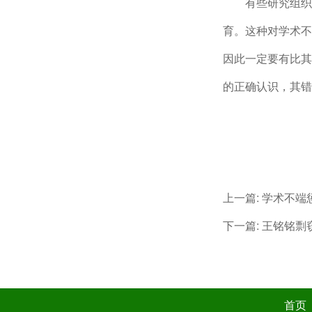
有些研究组织
育。这种对学术不
因此一定要有比其
的正确认识，其错
上一篇:
学术不端
下一篇:
王铭铭剽
首页