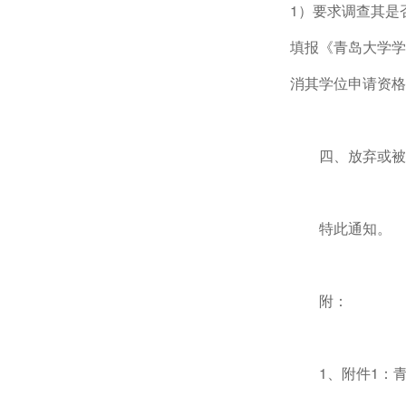
1）要求调查其是
填报《青岛大学学
消其学位申请资格
四、放弃或被
特此通知。
附：
1、附件1：