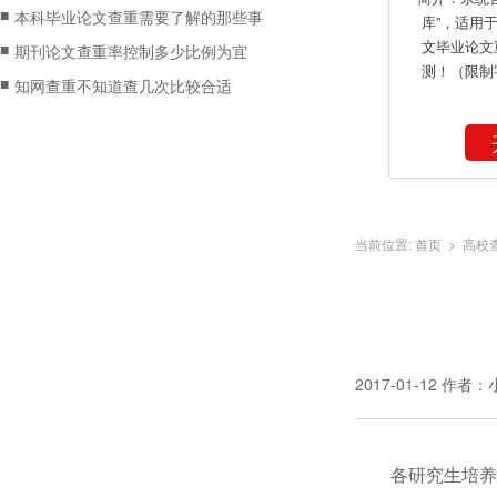
■
本科毕业论文查重需要了解的那些事
库”，适用
文毕业论文
■
期刊论文查重率控制多少比例为宜
测！（限制
■
知网查重不知道查几次比较合适
当前位置:
首页
>
高校
2017-01-12
作者：
各研究生培养