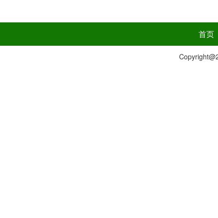
首页
Copyrig