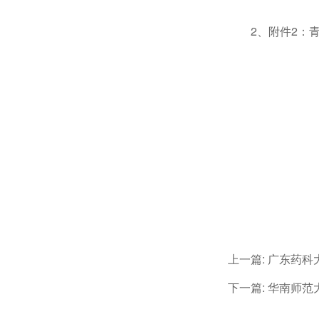
2、附件2：
上一篇:
广东药科
下一篇:
华南师范