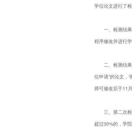
学位论文进行了检
一、检测结果
程序修改并进行学
二、检测结果
位申请”的论文，
师可修改后于11
三、第二次检
超过30%的，学