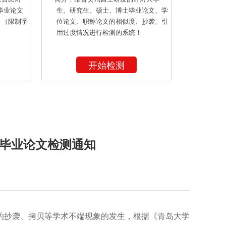
毕业论文
生、研究生、硕士、博士毕业论文、学
！（限制字
位论文、职称论文的相似度、抄袭、引
用过度情况进行检测的系统！
开始检测
科毕业论文检测通知
的抄袭、拷贝等学术不端现象的发生，根据《青岛大学