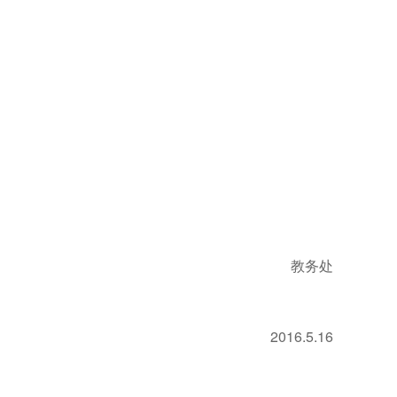
教务处
2016.5.16