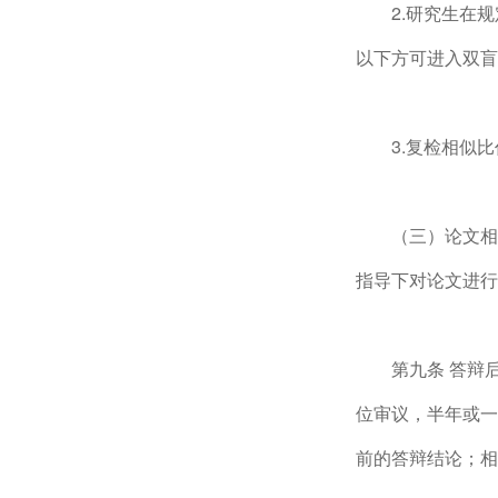
2.研究生在
以下方可进入双盲
3.复检相似
（三）论文相
指导下对论文进行
第九条 答辩
位审议，半年或一
前的答辩结论；相