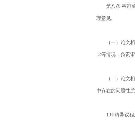
第八条 答辩
理意见。
（一）论文相
比等情况，负责审
（二）论文相
中存在的问题性质
1.申请异议