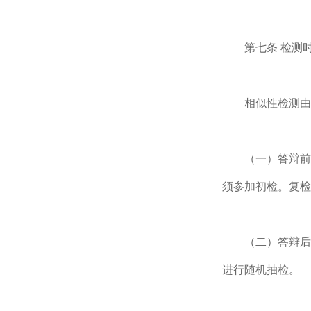
第七条 检测
相似性检测由
（一）答辩前
须参加初检。复检
（二）答辩后
进行随机抽检。