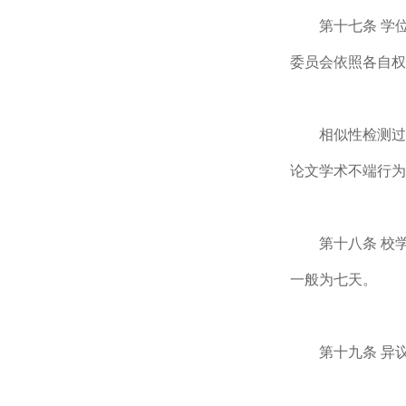
第十七条 学
委员会依照各自权
相似性检测过
论文学术不端行为
第十八条 校
一般为七天。
第十九条 异