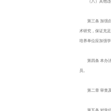
（八）其他违
第三条 加强
术研究，保证充足
培养单位应加强学
第四条 本办
员。
第二章 审查
第五条 对学