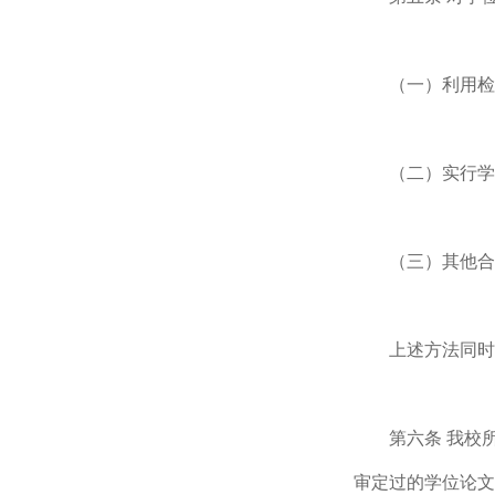
（一）利用检
（二）实行学
（三）其他合
上述方法同时
第六条 我校
审定过的学位论文