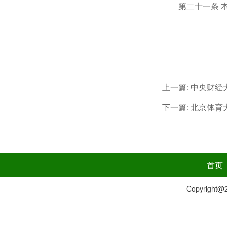
第二十一条 
上一篇:
中央财经
下一篇:
北京体育
首页
Copyrig