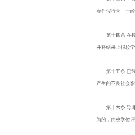
虚作假行为，一经
第十四条 在
并将结果上报校学
第十五条 已
产生的不良社会影
第十六条 导
为的，由校学位评