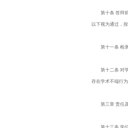
第十条 答辩
以下视为通过，按
第十一条 检
第十二条 对
存在学术不端行为
第三章 责任
第十三条 学