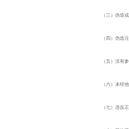
（三）伪造或
（四）伪造注
（五）没有参
（六）未经他
（七）违反正