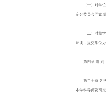
（一）对学位
定分委员会同意后
（二）对校学
证明，提交学位办
第四章 附 则
第二十条 各
本学科导师及研究