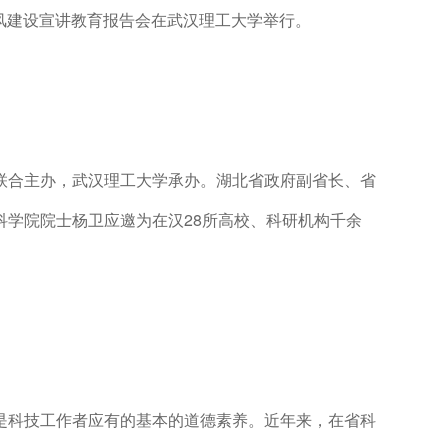
学风建设宣讲教育报告会在武汉理工大学举行。
联合主办，武汉理工大学承办。湖北省政府副省长、省
学院院士杨卫应邀为在汉28所高校、科研机构千余
是科技工作者应有的基本的道德素养。近年来，在省科