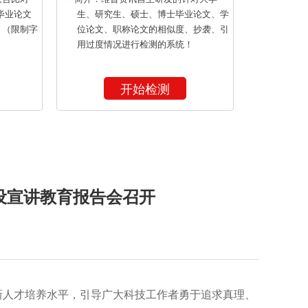
毕业论文
生、研究生、硕士、博士毕业论文、学
！（限制字
位论文、职称论文的相似度、抄袭、引
用过度情况进行检测的系统！
开始检测
建设宣讲教育报告会召开
高创新人才培养水平，引导广大科技工作者勇于追求真理、