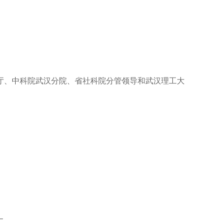
厅、中科院武汉分院、省社科院分管领导和武汉理工大
.