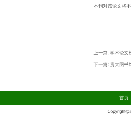
本刊对该论文将不
上一篇:
学术论文
下一篇:
贵大图书
首页
Copyrig