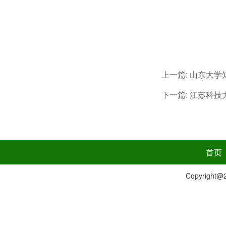
上一篇:
山东大学
下一篇:
江苏科技
首页
Copyrig