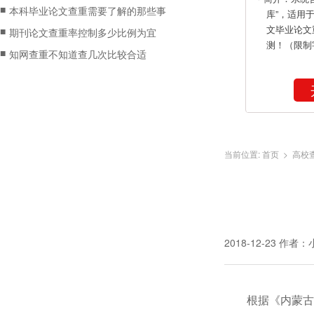
■
本科毕业论文查重需要了解的那些事
库”，适用
文毕业论文
■
期刊论文查重率控制多少比例为宜
测！（限制
■
知网查重不知道查几次比较合适
当前位置:
首页
>
高校
2018-12-23
作者：
根据《内蒙古