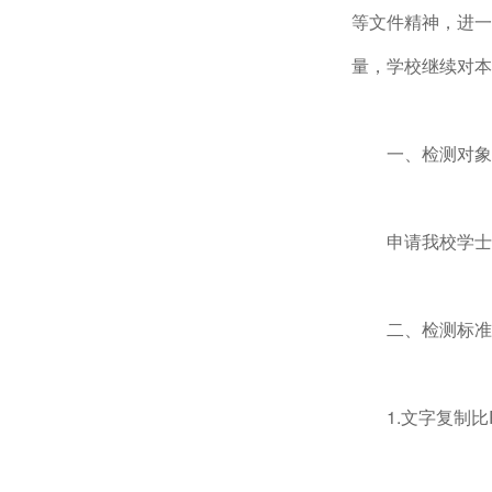
等文件精神，进一
量，学校继续对本
一、检测对象
申请我校学士
二、检测标准
1.文字复制