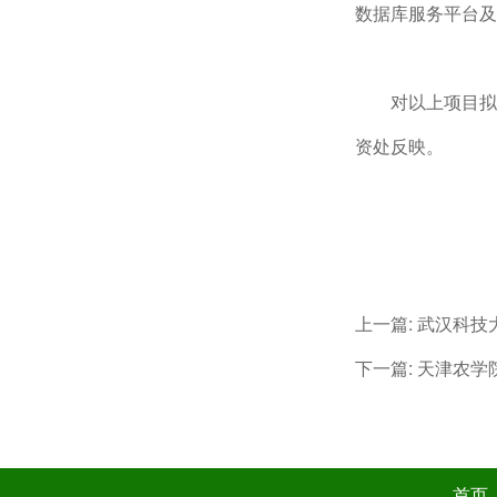
数据库服务平台及
对以上项目拟
资处反映。
上一篇:
武汉科技
下一篇:
天津农学
首页