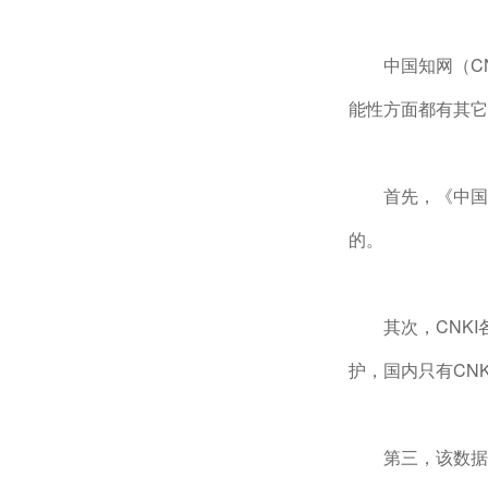
中国知网（C
能性方面都有其它
首先，《中国
的。
其次，CNK
护，国内只有CN
第三，该数据