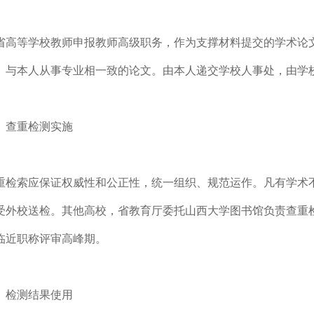
省高等学校教师申报教师高级职务，作为支撑材料提交的学术论
、与本人从事专业相一致的论文。由本人递交学校人事处，由学
、查重检测实施
重检索应保证权威性和公正性，统一组织、规范运作。凡有学术
受外校送检。其他高校，省教育厅委托山西大学图书馆负责查重
临近职称评审高峰期。
、检测结果使用