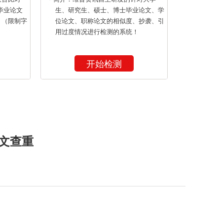
毕业论文
生、研究生、硕士、博士毕业论文、学
！（限制字
位论文、职称论文的相似度、抄袭、引
用过度情况进行检测的系统！
开始检测
文查重