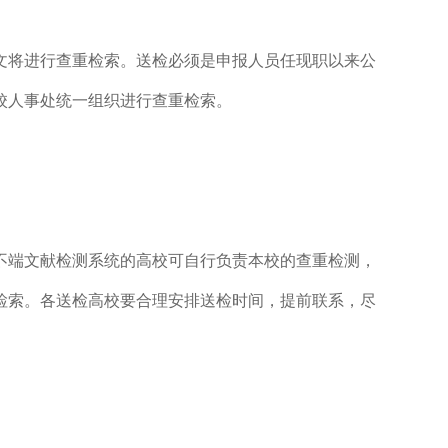
文将进行查重检索。送检必须是申报人员任现职以来公
校人事处统一组织进行查重检索。
不端文献检测系统的高校可自行负责本校的查重检测，
检索。各送检高校要合理安排送检时间，提前联系，尽