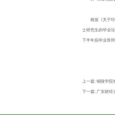
根据《关于印
士研究生的毕业论
下半年拟毕业答辩
上一篇:
铜陵学院
下一篇:
广东财经