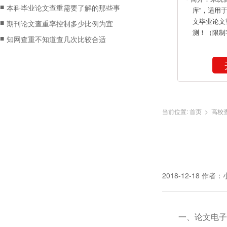
■
本科毕业论文查重需要了解的那些事
库”，适用
文毕业论文
■
期刊论文查重率控制多少比例为宜
测！（限制
■
知网查重不知道查几次比较合适
当前位置:
首页
>
高校
2018-12-18
作者：
一、论文电子