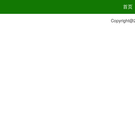
首页
Copyrig