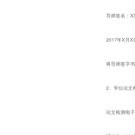
导师签名：XX
2017年X月X
将导师签字书
2、学位论文
论文检测电子