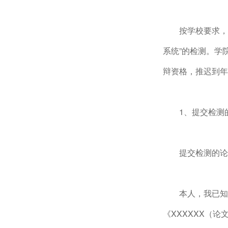
按学校要求，
系统”的检测。学
辩资格，推迟到年
1、提交检测
提交检测的论
本人，我已知
《XXXXXX（