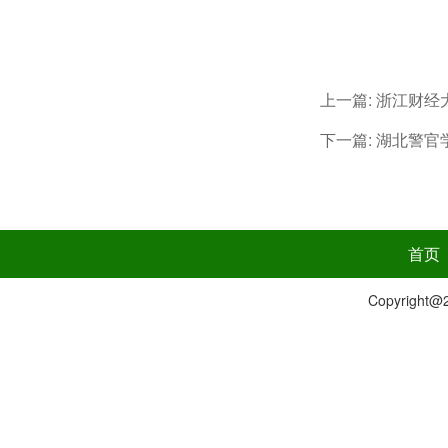
上一篇:
浙江财经
下一篇:
湖北警官
首页
Copyrig