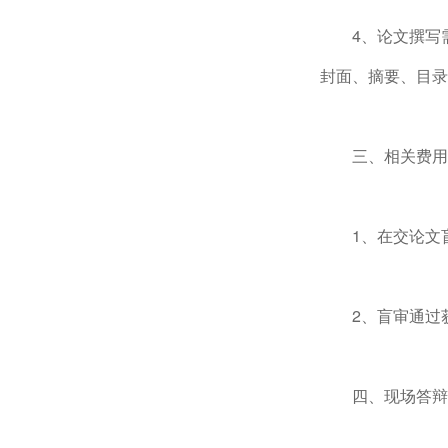
4、论文撰写
封面、摘要、目录
三、相关费用
1、在交论文盲
2、盲审通过
四、现场答辩