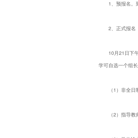
1、预报名。
2、正式报名
10月21日
学可自选一个组长
（1）非全日
（2）指导教