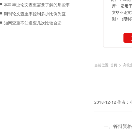
■
本科毕业论文查重需要了解的那些事
库”，适用
文毕业论文
■
期刊论文查重率控制多少比例为宜
测！（限制
■
知网查重不知道查几次比较合适
当前位置:
首页
>
高校
2018-12-12
作者：
一、答辩资格