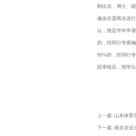
制比后，博士、硕
修改后需再次进行
认，推迟半年申请
的，经同行专家确
50%的，经同行
院审核后，报学位
上一篇:
山东体育
下一篇:
南京农业