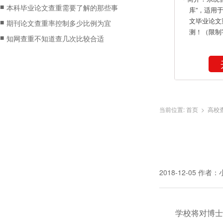
■
本科毕业论文查重需要了解的那些事
库”，适用
文毕业论文
■
期刊论文查重率控制多少比例为宜
测！（限制
■
知网查重不知道查几次比较合适
当前位置:
首页
>
高校
2018-12-05
作者：
学校将对博士