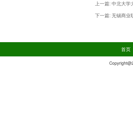
上一篇:
中北大学
下一篇:
无锡商业
首页
Copyrig