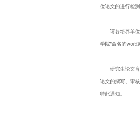
位论文的进行检测
请各培养单位
学院”命名的wor
研究生论文盲
论文的撰写、审核
特此通知。