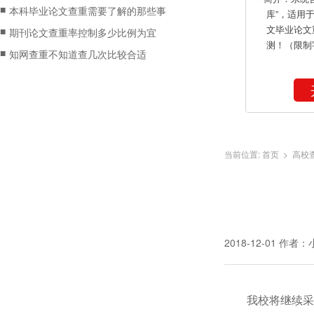
■
本科毕业论文查重需要了解的那些事
库”，适用
文毕业论文
■
期刊论文查重率控制多少比例为宜
测！（限制
■
知网查重不知道查几次比较合适
当前位置:
首页
>
高校
2018-12-01
作者：
我校将继续采