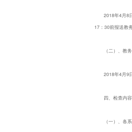
2018年4
17：30前报送教务
（二）、教务
2018年4
四、检查内容
（一）、各系