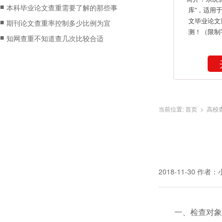
■
本科毕业论文查重需要了解的那些事
库”，适用
文毕业论文
■
期刊论文查重率控制多少比例为宜
测！（限制
■
知网查重不知道查几次比较合适
当前位置:
首页
>
高校
2018-11-30
作者：
一、检查对象