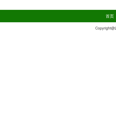
首页
Copyrig