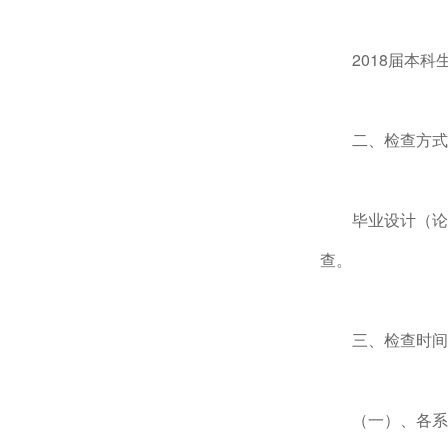
2018届本
二、检查方式
毕业设计（论
查。
三、检查时间
（一）、各系