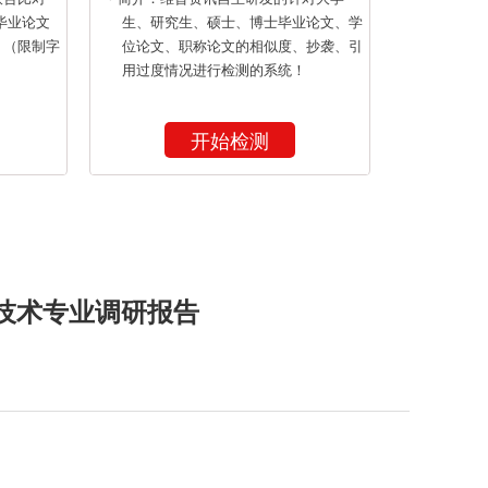
毕业论文
生、研究生、硕士、博士毕业论文、学
！（限制字
位论文、职称论文的相似度、抄袭、引
用过度情况进行检测的系统！
开始检测
技术专业调研报告